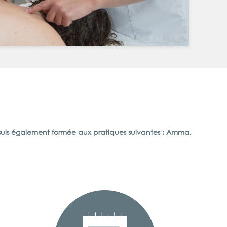
me suis également formée aux pratiques suivantes : Amma,