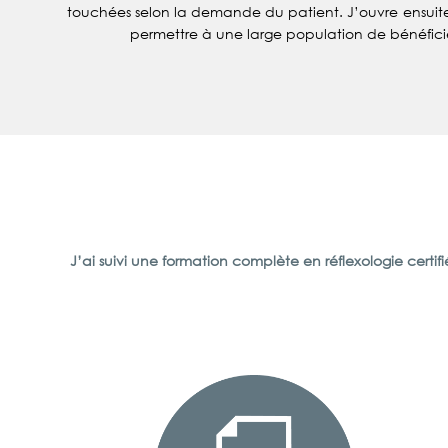
touchées selon la demande du patient. J’ouvre ensui
permettre à une large population de bénéfici
J’ai suivi une formation complète en réflexologie certi