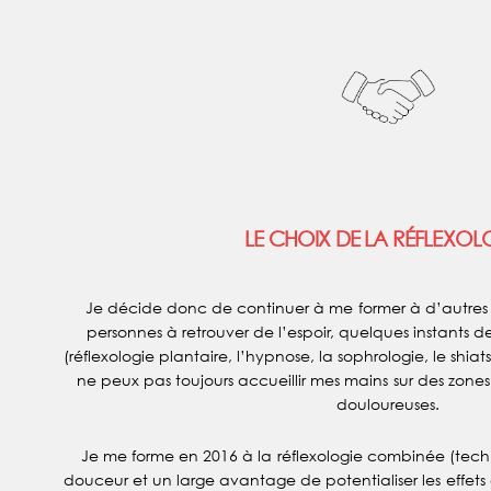
LE CHOIX DE LA RÉFLEXOL
Je décide donc de continuer à me former à d’autres 
personnes à retrouver de l’espoir, quelques instants d
(réflexologie plantaire, l’hypnose, la sophrologie, le shiats
ne peux pas toujours accueillir mes mains sur des zones fr
douloureuses.
Je me forme en 2016 à la réflexologie combinée (tech
douceur et un large avantage de potentialiser les effets 